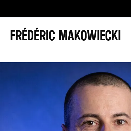
FRÉDÉRIC MAKOWIECKI