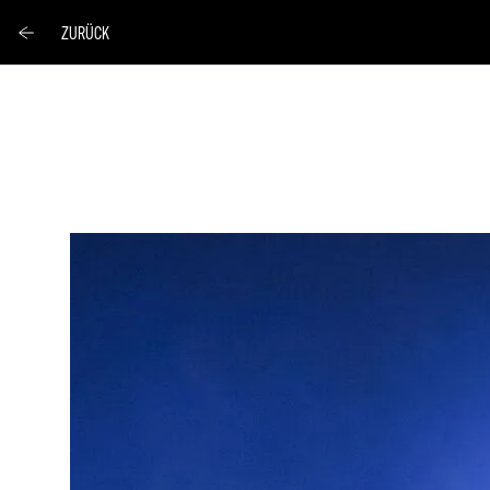
ZURÜCK