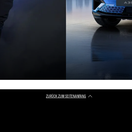
ZURÜCK ZUM SEITENANFANG