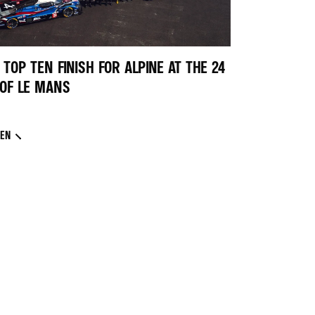
TOP TEN FINISH FOR ALPINE AT THE 24
OF LE MANS
SEN