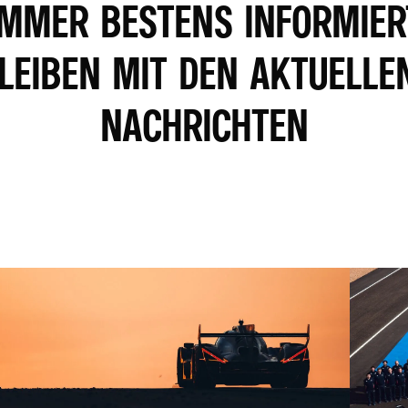
IMMER BESTENS INFORMIER
LEIBEN MIT DEN AKTUELLE
NACHRICHTEN