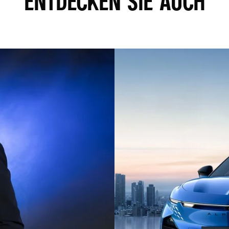
ENTDECKEN SIE AUCH