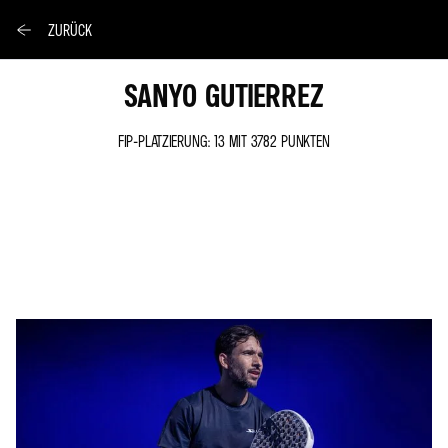
ZURÜCK
SANYO GUTIERREZ
FIP-PLATZIERUNG: 13 MIT 3782 PUNKTEN