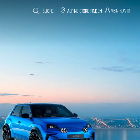
MEIN KONTO
SUCHE
ALPINE STORE FINDEN