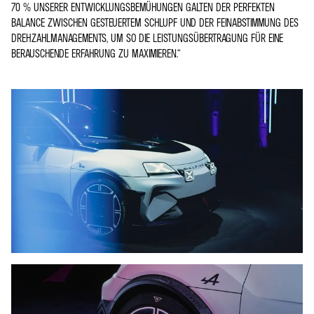
70 % UNSERER ENTWICKLUNGSBEMÜHUNGEN GALTEN DER PERFEKTEN
BALANCE ZWISCHEN GESTEUERTEM SCHLUPF UND DER FEINABSTIMMUNG DES
DREHZAHLMANAGEMENTS, UM SO DIE LEISTUNGSÜBERTRAGUNG FÜR EINE
BERAUSCHENDE ERFAHRUNG ZU MAXIMIEREN.“