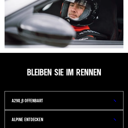
BLEIBEN SIE IM RENNEN
A290_Β OFFENBART
ALPINE ENTDECKEN