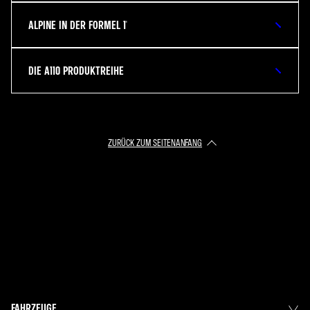
ALPINE IN DER FORMEL 1®
DIE A110 PRODUKTREIHE
ZURÜCK ZUM SEITENANFANG
FAHRZEUGE