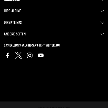
IHRE ALPINE
DIREKTLINKS
ANDERE SEITEN
DAS ERLEBNIS #ALPINECARS GEHT WEITER AUF