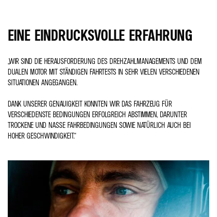
EINE EINDRUCKSVOLLE ERFAHRUNG
„WIR SIND DIE HERAUSFORDERUNG DES DREHZAHLMANAGEMENTS UND DEM
DUALEN MOTOR MIT STÄNDIGEN FAHRTESTS IN SEHR VIELEN VERSCHIEDENEN
SITUATIONEN ANGEGANGEN.
DANK UNSERER GENAUIGKEIT KONNTEN WIR DAS FAHRZEUG FÜR
VERSCHIEDENSTE BEDINGUNGEN ERFOLGREICH ABSTIMMEN, DARUNTER
TROCKENE UND NASSE FAHRBEDINGUNGEN SOWIE NATÜRLICH AUCH BEI
HOHER GESCHWINDIGKEIT.“