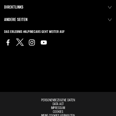
DIREKTLINKS
ANDERE SEITEN
DAS ERLEBNIS #ALPINECARS GEHT WEITER AUF
PERSONENBEZOGENE DATEN
DATA ACT
IMPRESSUM
COOKIES
MEINE COOKIES VERWALTEN