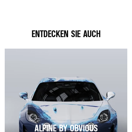
ENTDECKEN SIE AUCH
ALPINE BY OBVIOUS