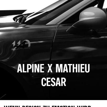
ALPINE X MATHIEU
CESAR