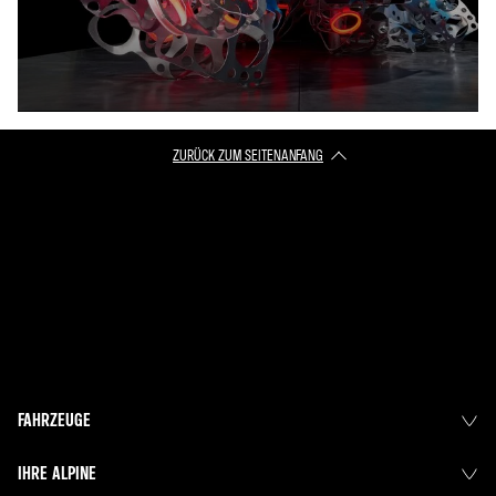
ZURÜCK ZUM SEITENANFANG
FAHRZEUGE
IHRE ALPINE