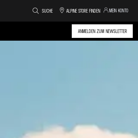
MEIN KONTO
SUCHE
ALPINE STORE FINDEN
ANMELDEN ZUM NEWSLETTER