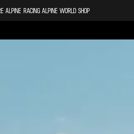
RE ALPINE
RACING
ALPINE WORLD
SHOP