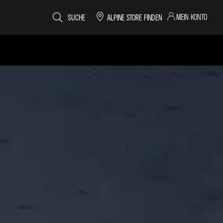
MEIN KONTO
SUCHE
ALPINE STORE FINDEN