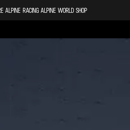
RE ALPINE
RACING
ALPINE WORLD
SHOP