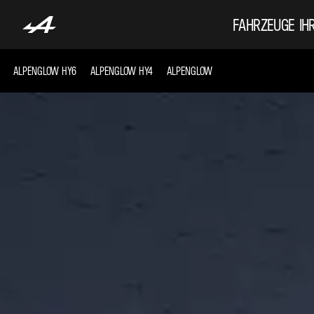
FAHRZEUGE
IH
ALPENGLOW HY6
ALPENGLOW HY4
ALPENGLOW