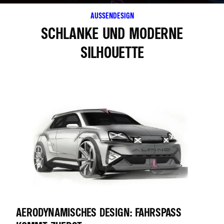
AUSSENDESIGN
SCHLANKE UND MODERNE
SILHOUETTE
AERODYNAMISCHES DESIGN: FAHRSPASS K