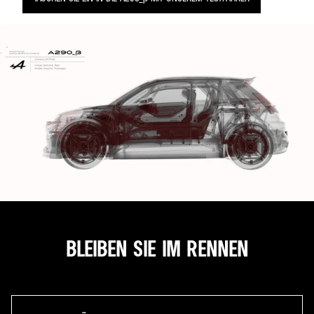
BLEIBEN SIE IM RENNEN