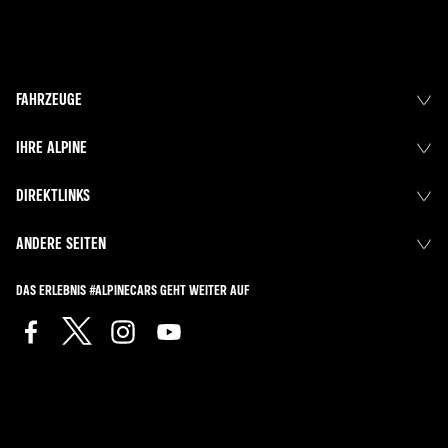
FAHRZEUGE
IHRE ALPINE
DIREKTLINKS
ANDERE SEITEN
DAS ERLEBNIS #ALPINECARS GEHT WEITER AUF