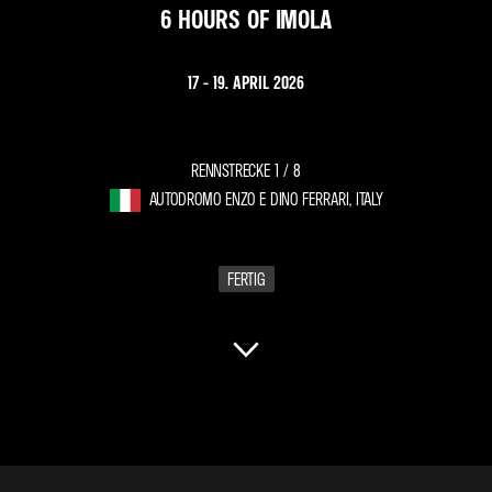
6 HOURS OF IMOLA
17 - 19. APRIL 2026
RENNSTRECKE 1 /
8
AUTODROMO ENZO E DINO FERRARI, ITALY
FERTIG