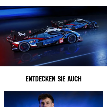
ENTDECKEN SIE AUCH