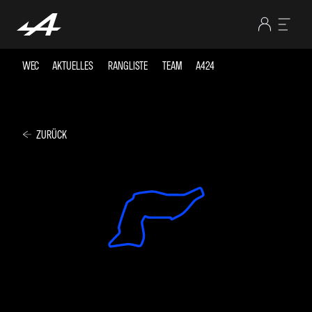
WEC
AKTUELLES
RANGLISTE
TEAM
A424
ZURÜCK