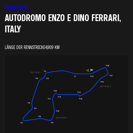
RENNSTRECKE
AUTODROMO ENZO E DINO FERRARI,
ITALY
LÄNGE DER RENNSTRECKE
4,909
KM