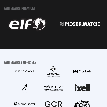
PARTENAIRE PREMIUM
PARTENAIRES OFFICIELS