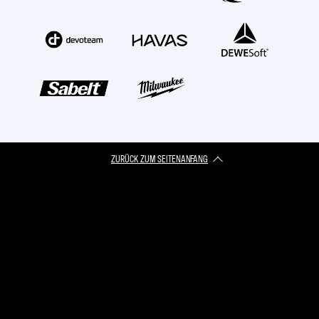
ZURÜCK ZUM SEITENANFANG