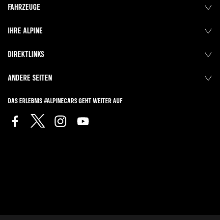
FAHRZEUGE
IHRE ALPINE
DIREKTLINKS
ANDERE SEITEN
DAS ERLEBNIS #ALPINECARS GEHT WEITER AUF