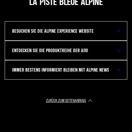
LA PISTE BLEUE ALPINE
BESUCHEN SIE DIE ALPINE EXPERIENCE WEBSITE
ENTDECKEN SIE DIE PRODUKTREIHE DER A110
IMMER BESTENS INFORMIERT BLEIBEN MIT ALPINE NEWS
ZURÜCK ZUM SEITENANFANG