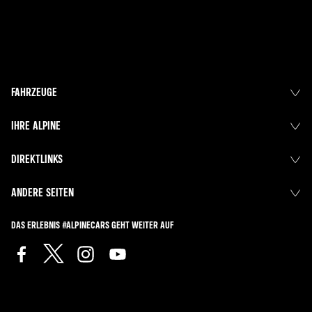
FAHRZEUGE
IHRE ALPINE
DIREKTLINKS
ANDERE SEITEN
DAS ERLEBNIS #ALPINECARS GEHT WEITER AUF