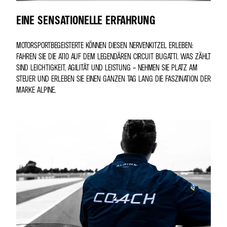
EINE SENSATIONELLE ERFAHRUNG
MOTORSPORTBEGEISTERTE KÖNNEN DIESEN NERVENKITZEL ERLEBEN:
FAHREN SIE DIE A110 AUF DEM LEGENDÄREN CIRCUIT BUGATTI. WAS ZÄHLT
SIND LEICHTIGKEIT, AGILITÄT UND LEISTUNG – NEHMEN SIE PLATZ AM
STEUER UND ERLEBEN SIE EINEN GANZEN TAG LANG DIE FASZINATION DER
MARKE ALPINE.