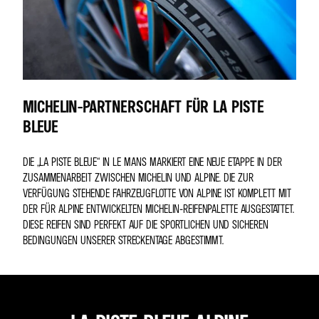
MICHELIN-PARTNERSCHAFT FÜR LA PISTE
BLEUE
DIE „LA PISTE BLEUE“ IN LE MANS MARKIERT EINE NEUE ETAPPE IN DER
ZUSAMMENARBEIT ZWISCHEN MICHELIN UND ALPINE. DIE ZUR
VERFÜGUNG STEHENDE FAHRZEUGFLOTTE VON ALPINE IST KOMPLETT MIT
DER FÜR ALPINE ENTWICKELTEN MICHELIN-REIFENPALETTE AUSGESTATTET.
DIESE REIFEN SIND PERFEKT AUF DIE SPORTLICHEN UND SICHEREN
BEDINGUNGEN UNSERER STRECKENTAGE ABGESTIMMT.